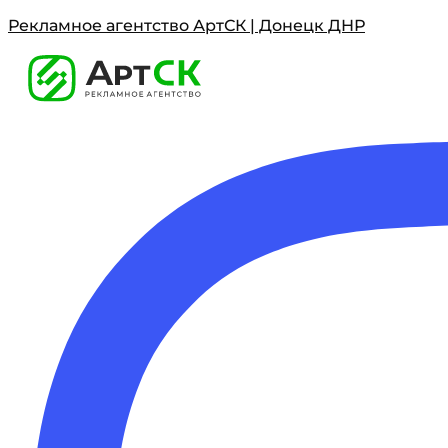
Рекламное агентство АртСК | Донецк ДНР