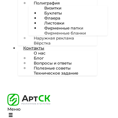
Полиграфия
Визитки
Буклеты
Флаера
Листовки
Фирменные папки
Фирменные бланки
Наружная реклама
Вёрстка
Контакты
О нас
Блог
Вопросы и ответы
Полезные советы
Техническое задание
Меню