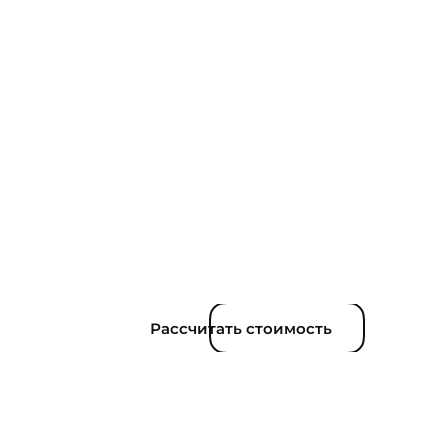
Рассчитать стоимость