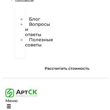
О
нас
Блог
Вопросы
и
ответы
Полезные
советы
Техническое
задание
Рассчитать стоимость
Меню