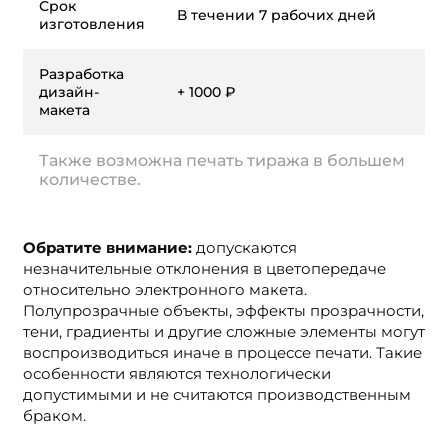
Срок
В течении 7 рабочих дней
изготовления
Разработка
дизайн-
+ 1000 ₽
макета
Также возможна печать тиража в большем
количестве.
Обратите внимание:
допускаются
незначительные отклонения в цветопередаче
относительно электронного макета.
Полупрозрачные объекты, эффекты прозрачности,
тени, градиенты и другие сложные элементы могут
воспроизводиться иначе в процессе печати. Такие
особенности являются технологически
допустимыми и не считаются производственным
браком.