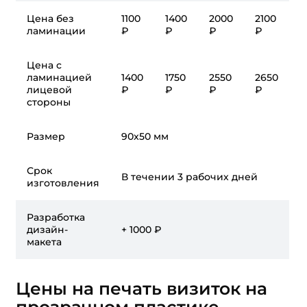
Цена без
1100
1400
2000
2100
ламинации
₽
₽
₽
₽
Цена с
ламинацией
1400
1750
2550
2650
лицевой
₽
₽
₽
₽
стороны
Размер
90x50 мм
Срок
В течении 3 рабочих дней
изготовления
Разработка
дизайн-
+ 1000 ₽
макета
Цены на печать визиток на