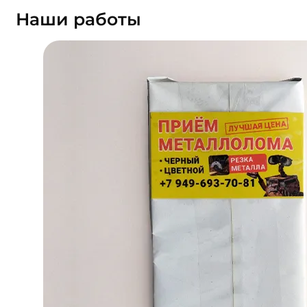
Наши работы