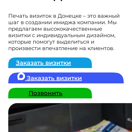
Печать визиток в Донецке – это важный
шаг в создании имиджа компании. Мы
предлагаем высококачественные
визитки с индивидуальным дизайном,
которые помогут выделиться и
произвести впечатление на клиентов.
Заказать визитки
Заказать визитки
Позвонить