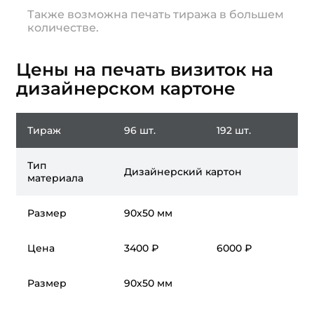
Также возможна печать тиража в большем
количестве.
Цены на печать визиток на
дизайнерском картоне
Тираж
96 шт.
192 шт.
Тип
Дизайнерский картон
материала
Размер
90x50 мм
Цена
3400 ₽
6000 ₽
Размер
90x50 мм