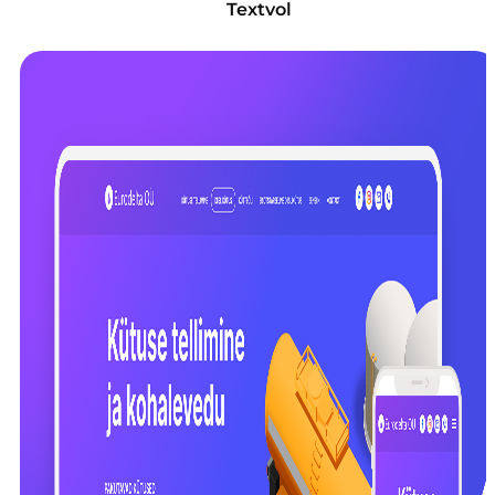
Textvol