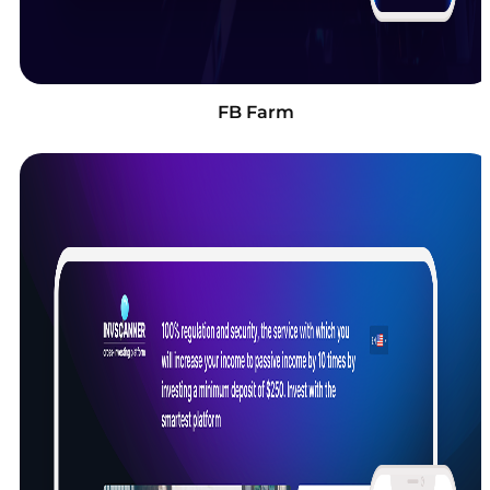
FB Farm