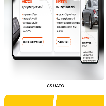
GS UATO