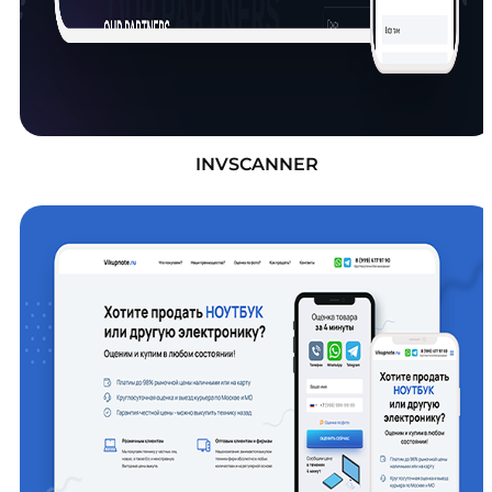
INVSCANNER