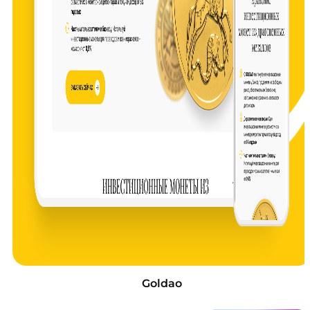
Goldao