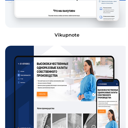
Vikupnote