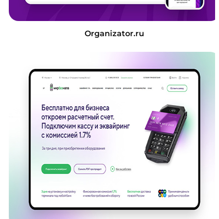
Organizator.ru