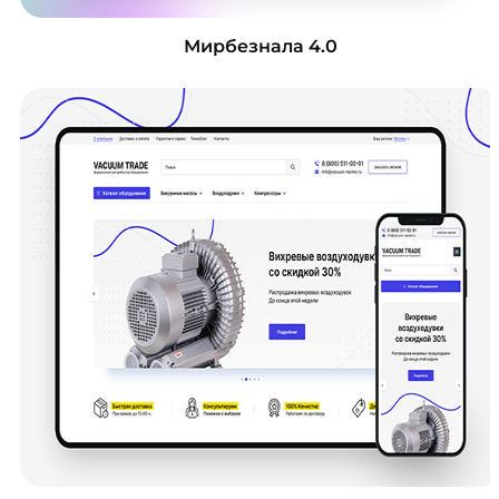
Мирбезнала 4.0