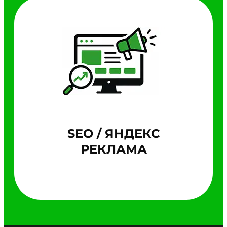
SEO / ЯНДЕКС
РЕКЛАМА