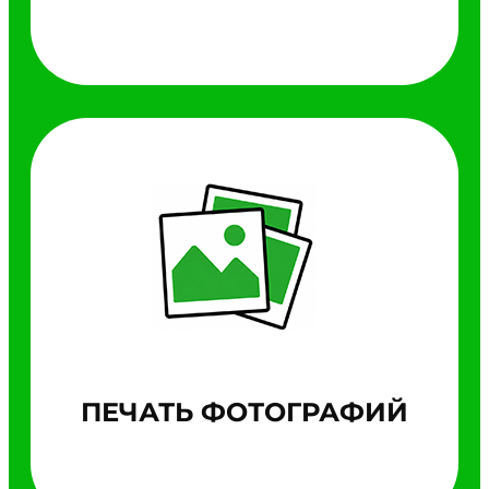
ПЕЧАТЬ ФОТОГРАФИЙ