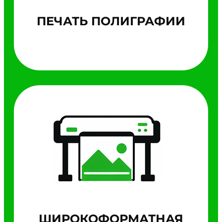
ПЕЧАТЬ ПОЛИГРАФИИ
ШИРОКОФОРМАТНАЯ