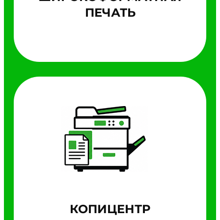
ПЕЧАТЬ
КОПИЦЕНТР