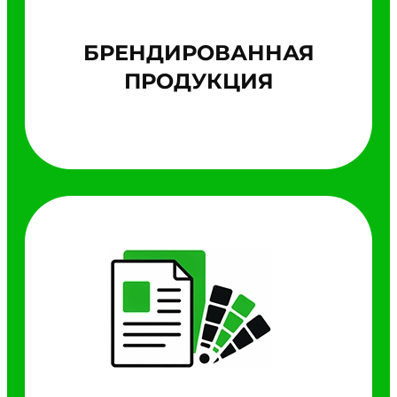
БРЕНДИРОВАННАЯ
ПРОДУКЦИЯ