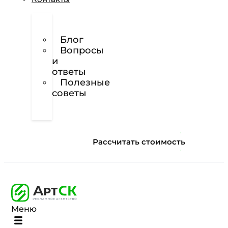
О
нас
Блог
Вопросы
и
ответы
Полезные
советы
Техническое
задание
Рассчитать стоимость
Меню