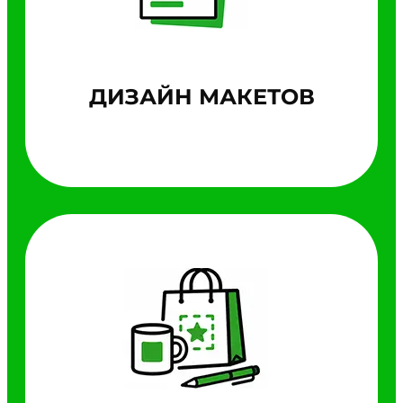
ДИЗАЙН МАКЕТОВ