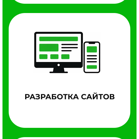
РАЗРАБОТКА САЙТОВ