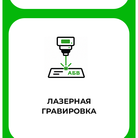
ЛАЗЕРНАЯ
ГРАВИРОВКА