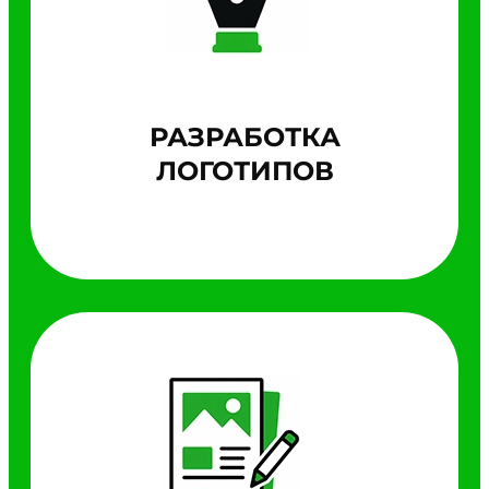
РАЗРАБОТКА
ЛОГОТИПОВ