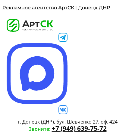
Рекламное агентство АртСК | Донецк ДНР
г. Донецк (ДНР), бул. Шевченко 27, оф. 424
+7 (949) 639-75-72
Звоните: