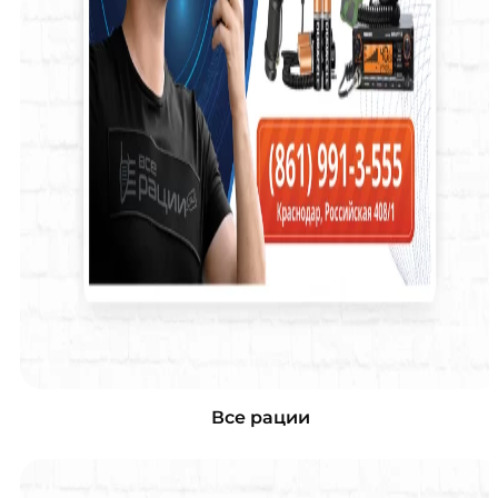
Все рации