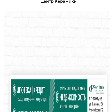
Центр Керамики