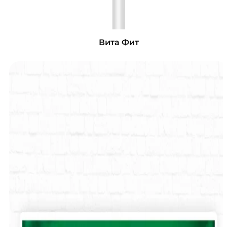
Вита Фит