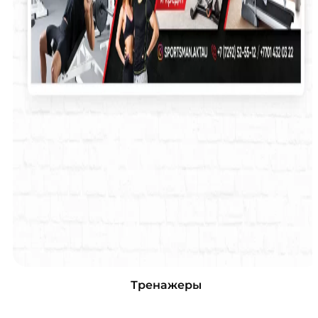
Тренажеры