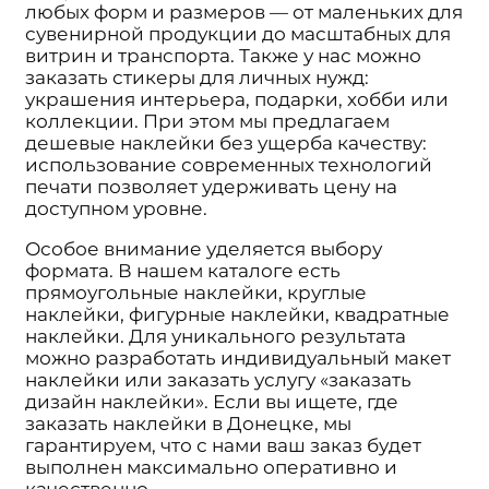
любых форм и размеров — от маленьких для
сувенирной продукции до масштабных для
витрин и транспорта. Также у нас можно
заказать стикеры для личных нужд:
украшения интерьера, подарки, хобби или
коллекции. При этом мы предлагаем
дешевые наклейки без ущерба качеству:
использование современных технологий
печати позволяет удерживать цену на
доступном уровне.
Особое внимание уделяется выбору
формата. В нашем каталоге есть
прямоугольные наклейки, круглые
наклейки, фигурные наклейки, квадратные
наклейки. Для уникального результата
можно разработать индивидуальный макет
наклейки или заказать услугу «заказать
дизайн наклейки». Если вы ищете, где
заказать наклейки в Донецке, мы
гарантируем, что с нами ваш заказ будет
выполнен максимально оперативно и
качественно.