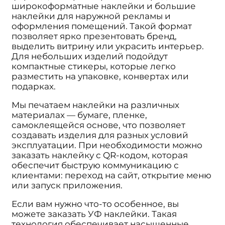
широкоформатные наклейки и большие
наклейки для наружной рекламы и
оформления помещений. Такой формат
позволяет ярко презентовать бренд,
выделить витрину или украсить интерьер.
Для небольших изделий подойдут
компактные стикеры, которые легко
разместить на упаковке, конвертах или
подарках.
Мы печатаем наклейки на различных
материалах — бумаге, пленке,
самоклеящейся основе, что позволяет
создавать изделия для разных условий
эксплуатации. При необходимости можно
заказать наклейку с QR-кодом, которая
обеспечит быструю коммуникацию с
клиентами: переход на сайт, открытие меню
или запуск приложения.
Если вам нужно что-то особенное, вы
можете заказать УФ наклейки. Такая
технология обеспечивает насыщенные