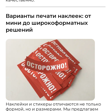
Варианты печати наклеек: от
мини до широкоформатных
решений
Наклейки и стикеры отличаются не только
формой, но и размерами. Мы предлагаем