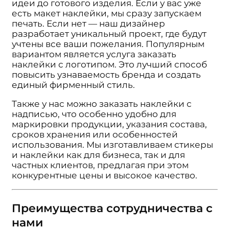
идеи до готового изделия. Если у вас уже
есть макет наклейки, мы сразу запускаем
печать. Если нет — наш дизайнер
разработает уникальный проект, где будут
учтены все ваши пожелания. Популярным
вариантом является услуга заказать
наклейки с логотипом. Это лучший способ
повысить узнаваемость бренда и создать
единый фирменный стиль.
Также у нас можно заказать наклейки с
надписью, что особенно удобно для
маркировки продукции, указания состава,
сроков хранения или особенностей
использования. Мы изготавливаем стикеры
и наклейки как для бизнеса, так и для
частных клиентов, предлагая при этом
конкурентные цены и высокое качество.
Преимущества сотрудничества с
нами