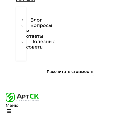
О
нас
Блог
Вопросы
и
ответы
Полезные
советы
Техническое
задание
Рассчитать стоимость
Меню