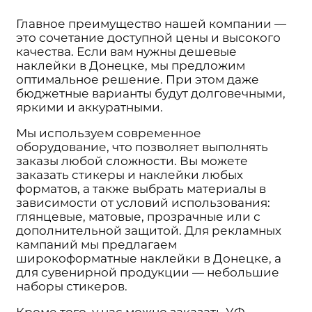
Главное преимущество нашей компании —
это сочетание доступной цены и высокого
качества. Если вам нужны дешевые
наклейки в Донецке, мы предложим
оптимальное решение. При этом даже
бюджетные варианты будут долговечными,
яркими и аккуратными.
Мы используем современное
оборудование, что позволяет выполнять
заказы любой сложности. Вы можете
заказать стикеры и наклейки любых
форматов, а также выбрать материалы в
зависимости от условий использования:
глянцевые, матовые, прозрачные или с
дополнительной защитой. Для рекламных
кампаний мы предлагаем
широкоформатные наклейки в Донецке, а
для сувенирной продукции — небольшие
наборы стикеров.
Кроме того, у нас можно заказать УФ