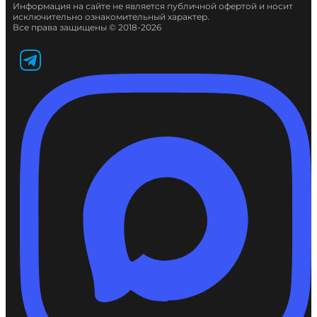
Информация на сайте не является публичной офертой и носит
исключительно ознакомительный характер.
Все права защищены © 2018-2026