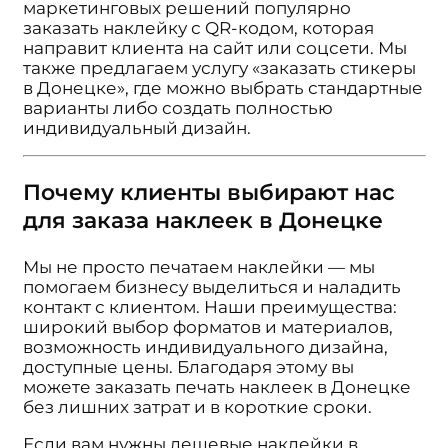
маркетинговых решений популярно
заказать наклейку с QR-кодом, которая
направит клиента на сайт или соцсети. Мы
также предлагаем услугу «заказать стикеры
в Донецке», где можно выбрать стандартные
варианты либо создать полностью
индивидуальный дизайн.
Почему клиенты выбирают нас
для заказа наклеек в Донецке
Мы не просто печатаем наклейки — мы
помогаем бизнесу выделиться и наладить
контакт с клиентом. Наши преимущества:
широкий выбор форматов и материалов,
возможность индивидуального дизайна,
доступные цены. Благодаря этому вы
можете заказать печать наклеек в Донецке
без лишних затрат и в короткие сроки.
Если вам нужны дешевые наклейки в