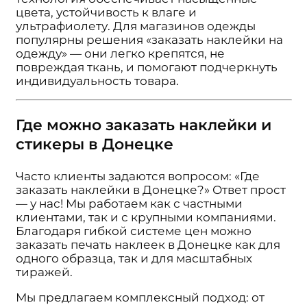
цвета, устойчивость к влаге и
ультрафиолету. Для магазинов одежды
популярны решения «заказать наклейки на
одежду» — они легко крепятся, не
повреждая ткань, и помогают подчеркнуть
индивидуальность товара.
Где можно заказать наклейки и
стикеры в Донецке
Часто клиенты задаются вопросом: «Где
заказать наклейки в Донецке?» Ответ прост
— у нас! Мы работаем как с частными
клиентами, так и с крупными компаниями.
Благодаря гибкой системе цен можно
заказать печать наклеек в Донецке как для
одного образца, так и для масштабных
тиражей.
Мы предлагаем комплексный подход: от