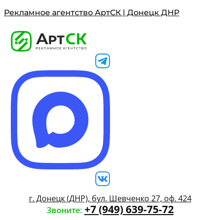
Рекламное агентство АртСК | Донецк ДНР
г. Донецк (ДНР), бул. Шевченко 27, оф. 424
+7 (949) 639-75-72
Звоните: