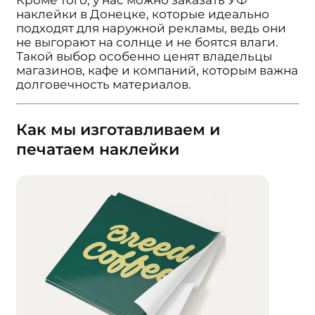
наклейки в Донецке, которые идеально
подходят для наружной рекламы, ведь они
не выгорают на солнце и не боятся влаги.
Такой выбор особенно ценят владельцы
магазинов, кафе и компаний, которым важна
долговечность материалов.
Как мы изготавливаем и
печатаем наклейки