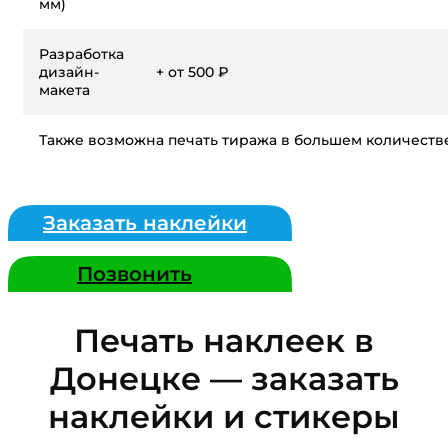
мм)
Разработка
дизайн-
+ от 500 ₽
макета
Также возможна печать тиража в большем количестве
Заказать наклейки
Позвонить
Печать наклеек в
Донецке — заказать
наклейки и стикеры