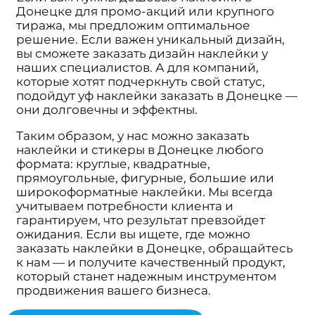
Донецке для промо-акций или крупного
тиража, мы предложим оптимальное
решение. Если важен уникальный дизайн,
вы сможете заказать дизайн наклейки у
наших специалистов. А для компаний,
которые хотят подчеркнуть свой статус,
подойдут уф наклейки заказать в Донецке —
они долговечны и эффектны.
Таким образом, у нас можно заказать
наклейки и стикеры в Донецке любого
формата: круглые, квадратные,
прямоугольные, фигурные, большие или
широкоформатные наклейки. Мы всегда
учитываем потребности клиента и
гарантируем, что результат превзойдет
ожидания. Если вы ищете, где можно
заказать наклейки в Донецке, обращайтесь
к нам — и получите качественный продукт,
который станет надежным инструментом
продвижения вашего бизнеса.