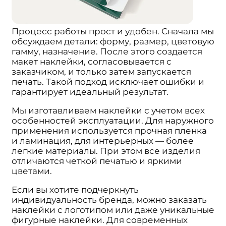
Процесс работы прост и удобен. Сначала мы
обсуждаем детали: форму, размер, цветовую
гамму, назначение. После этого создается
макет наклейки, согласовывается с
заказчиком, и только затем запускается
печать. Такой подход исключает ошибки и
гарантирует идеальный результат.
Мы изготавливаем наклейки с учетом всех
особенностей эксплуатации. Для наружного
применения используется прочная пленка
и ламинация, для интерьерных — более
легкие материалы. При этом все изделия
отличаются четкой печатью и яркими
цветами.
Если вы хотите подчеркнуть
индивидуальность бренда, можно заказать
наклейки с логотипом или даже уникальные
фигурные наклейки. Для современных