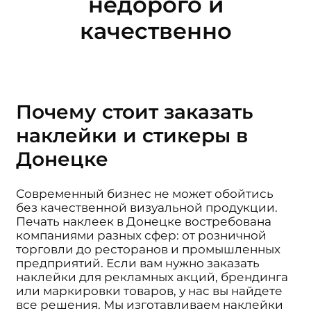
недорого и
качественно
Почему стоит заказать
наклейки и стикеры в
Донецке
Современный бизнес не может обойтись
без качественной визуальной продукции.
Печать наклеек в Донецке востребована
компаниями разных сфер: от розничной
торговли до ресторанов и промышленных
предприятий. Если вам нужно заказать
наклейки для рекламных акций, брендинга
или маркировки товаров, у нас вы найдете
все решения. Мы изготавливаем наклейки