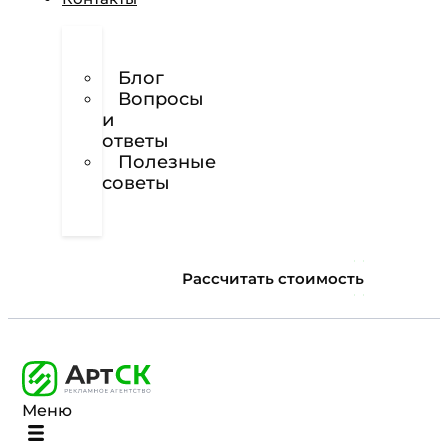
О
нас
Блог
Вопросы
и
ответы
Полезные
советы
Техническое
задание
Рассчитать стоимость
Меню