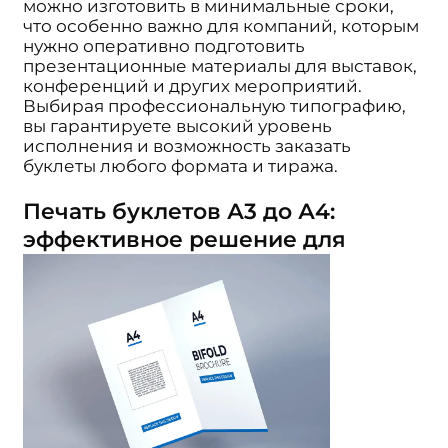
можно изготовить в минимальные сроки,
что особенно важно для компаний, которым
нужно оперативно подготовить
презентационные материалы для выставок,
конференций и других мероприятий.
Выбирая профессиональную типографию,
вы гарантируете высокий уровень
исполнения и возможность заказать
буклеты любого формата и тиража.
Печать буклетов А3 до А4:
эффективное решение для