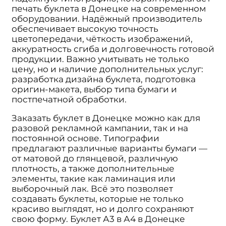
печать буклета в Донецке на современном
оборудовании. Надёжный производитель
обеспечивает высокую точность
цветопередачи, чёткость изображений,
аккуратность сгиба и долговечность готовой
продукции. Важно учитывать не только
цену, но и наличие дополнительных услуг:
разработка дизайна буклета, подготовка
оригин-макета, выбор типа бумаги и
постпечатной обработки.
Заказать буклет в Донецке можно как для
разовой рекламной кампании, так и на
постоянной основе. Типографии
предлагают различные варианты бумаги —
от матовой до глянцевой, различную
плотность, а также дополнительные
элементы, такие как ламинация или
выборочный лак. Всё это позволяет
создавать буклеты, которые не только
красиво выглядят, но и долго сохраняют
свою форму. Буклет А3 в А4 в Донецке