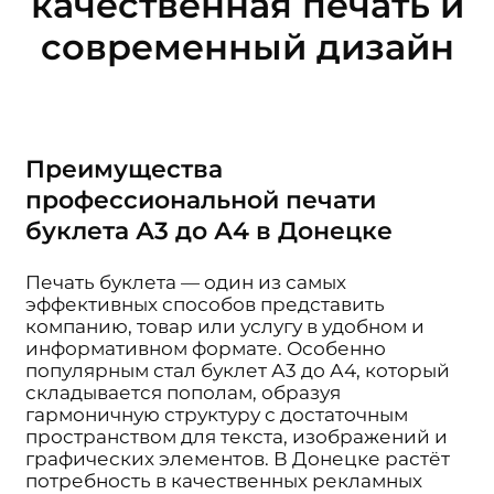
качественная печать и
современный дизайн
Преимущества
профессиональной печати
буклета А3 до А4 в Донецке
Печать буклета — один из самых
эффективных способов представить
компанию, товар или услугу в удобном и
информативном формате. Особенно
популярным стал буклет А3 до А4, который
складывается пополам, образуя
гармоничную структуру с достаточным
пространством для текста, изображений и
графических элементов. В Донецке растёт
потребность в качественных рекламных