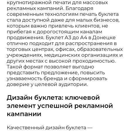
крупнотиражной печати для массовых
рекламных кампаний. Благодаря
современным технологиям печать буклета
стала доступной даже для малых бизнесов,
которым важно привлечь клиентов, не
прибегая к дорогостоящим каналам
продвижения. Буклет А3 до А4 в Донецке
отлично подходит для распространения в
торговых центрах, офисах, образовательных
учреждениях, медицинских организациях и
других местах с высокой проходимостью.
Такой формат позволяет выгодно
представить предложение, повысить
узнаваемость бренда и сформировать
доверие у целевой аудитории.
Дизайн буклета: ключевой
элемент успешной рекламной
кампании
Качественный дизайн буклета —