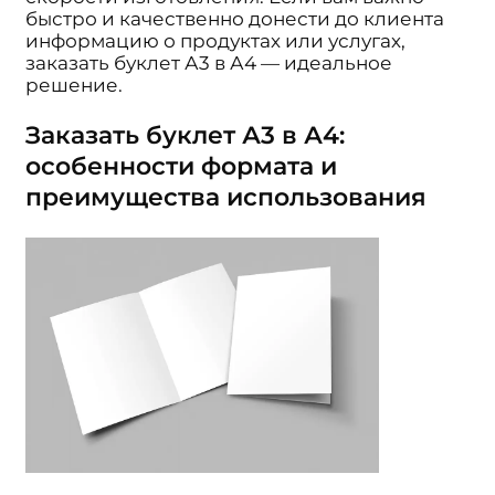
быстро и качественно донести до клиента
информацию о продуктах или услугах,
заказать буклет А3 в А4 — идеальное
решение.
Заказать буклет А3 в А4:
особенности формата и
преимущества использования