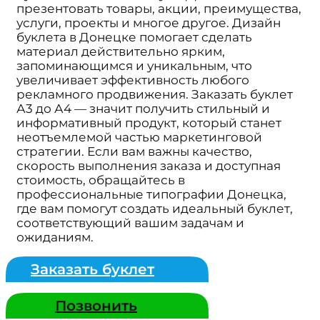
презентовать товары, акции, преимущества,
услуги, проекты и многое другое. Дизайн
буклета в Донецке помогает сделать
материал действительно ярким,
запоминающимся и уникальным, что
увеличивает эффективность любого
рекламного продвижения. Заказать буклет
А3 до А4 — значит получить стильный и
информативный продукт, который станет
неотъемлемой частью маркетинговой
стратегии. Если вам важны качество,
скорость выполнения заказа и доступная
стоимость, обращайтесь в
профессиональные типографии Донецка,
где вам помогут создать идеальный буклет,
соответствующий вашим задачам и
ожиданиям.
Заказать буклет
Позвонить