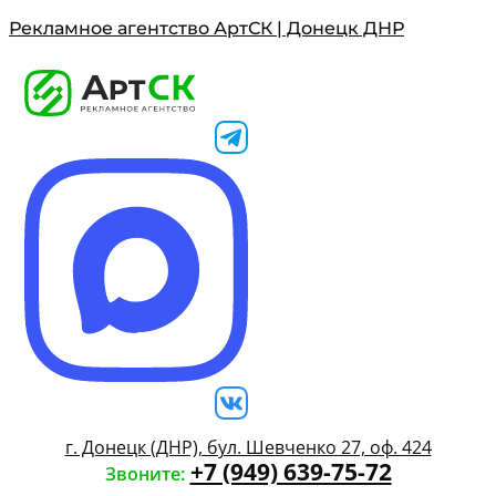
Рекламное агентство АртСК | Донецк ДНР
г. Донецк (ДНР), бул. Шевченко 27, оф. 424
+7 (949) 639-75-72
Звоните: