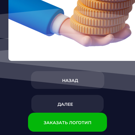
НАЗАД
ДАЛЕЕ
ЗАКАЗАТЬ ЛОГОТИП