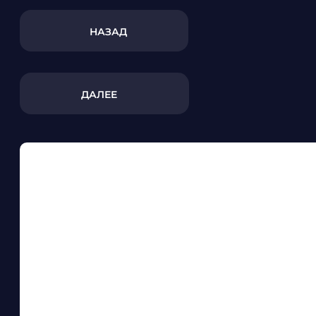
НАЗАД
ДАЛЕЕ