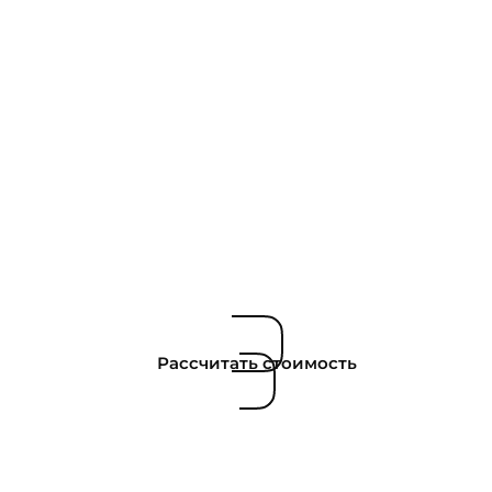
Рассчитать стоимость