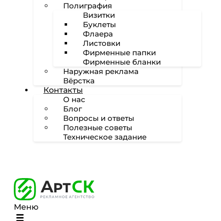
Полиграфия
Визитки
Буклеты
Флаера
Листовки
Фирменные папки
Фирменные бланки
Наружная реклама
Вёрстка
Контакты
О нас
Блог
Вопросы и ответы
Полезные советы
Техническое задание
Меню