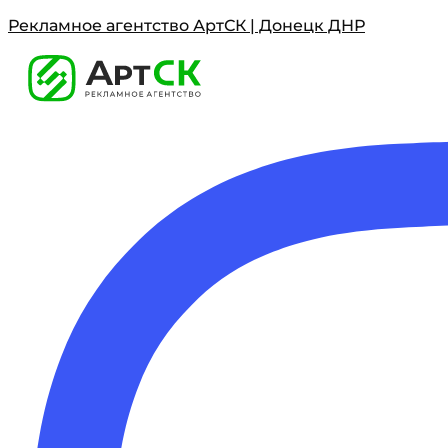
Рекламное агентство АртСК | Донецк ДНР