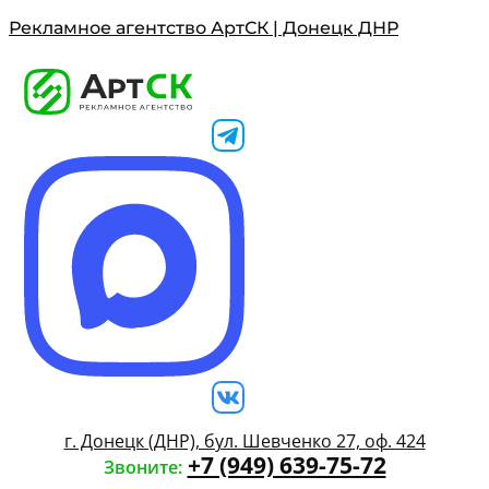
Рекламное агентство АртСК | Донецк ДНР
г. Донецк (ДНР), бул. Шевченко 27, оф. 424
+7 (949) 639-75-72
Звоните: