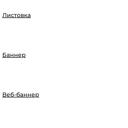
Листовка
Баннер
Веб-баннер