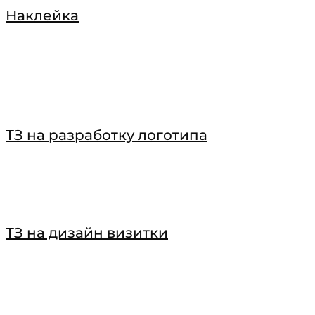
Наклейка
ТЗ на разработку логотипа
ТЗ на дизайн визитки