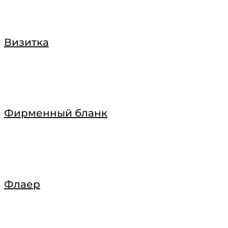
Визитка
Фирменный бланк
Флаер