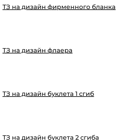
ТЗ на дизайн фирменного бланка
ТЗ на дизайн флаера
ТЗ на дизайн буклета 1 сгиб
ТЗ на дизайн буклета 2 сгиба